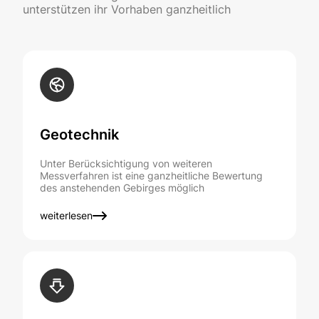
unterstützen ihr Vorhaben ganzheitlich
Geotechnik
Unter Berücksichtigung von weiteren
Messverfahren ist eine ganzheitliche Bewertung
des anstehenden Gebirges möglich
weiterlesen