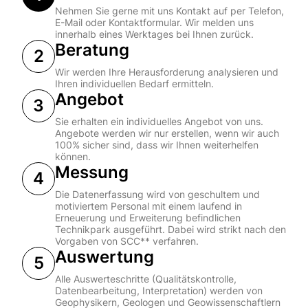
Nehmen Sie gerne mit uns Kontakt auf per Telefon,
E-Mail oder Kontaktformular. Wir melden uns
innerhalb eines Werktages bei Ihnen zurück.
Beratung
2
Wir werden Ihre Herausforderung analysieren und
Ihren individuellen Bedarf ermitteln.
Angebot
3
Sie erhalten ein individuelles Angebot von uns.
Angebote werden wir nur erstellen, wenn wir auch
100% sicher sind, dass wir Ihnen weiterhelfen
können.
Messung
4
Die Datenerfassung wird von geschultem und
motiviertem Personal mit einem laufend in
Erneuerung und Erweiterung befindlichen
Technikpark ausgeführt. Dabei wird strikt nach den
Vorgaben von SCC** verfahren.
Auswertung
5
Alle Auswerteschritte (Qualitätskontrolle,
Datenbearbeitung, Interpretation) werden von
Geophysikern, Geologen und Geowissenschaftlern