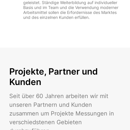
geleistet. Ständige Weiterbildung auf individueller
Basis und im Team und die Verwendung moderner
Arbeitsmittel sollen die Erfordernisse des Marktes
und des einzelnen Kunden erfüllen.
Projekte, Partner und
Kunden
Seit über 60 Jahren arbeiten wir mit
unseren Partnern und Kunden
zusammen um Projekte Messungen in
verschiedstenen Gebieten