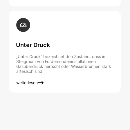
Unter Druck
„Unter Druck“ bezeichnet den Zustand, dass im
Steigraum von Fördersondeninstallationen
Gasüberdruck herrscht oder Wasserbrunnen stark
artesisch sind.
weiterlesen