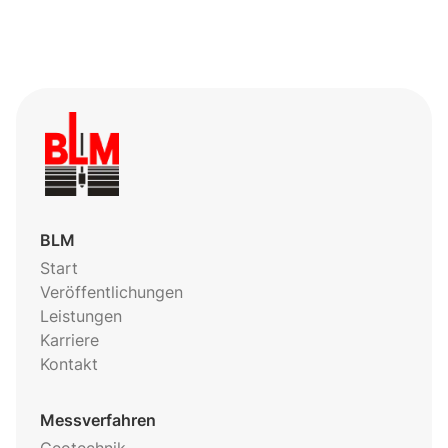
BLM
Start
Veröffentlichungen
Leistungen
Karriere
Kontakt
Messverfahren