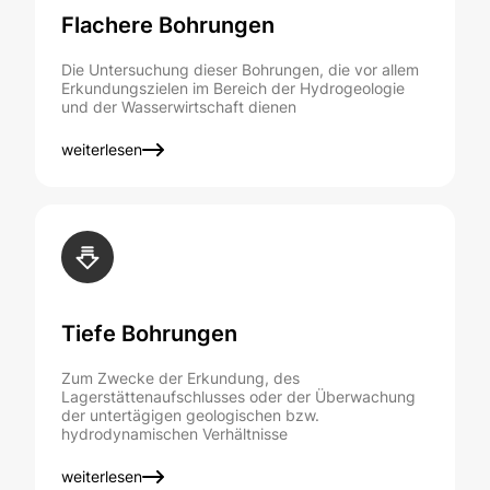
Flachere Bohrungen
Die Untersuchung dieser Bohrungen, die vor allem
Erkundungszielen im Bereich der Hydrogeologie
und der Wasserwirtschaft dienen
weiterlesen
Tiefe Bohrungen
Zum Zwecke der Erkundung, des
Lagerstättenaufschlusses oder der Überwachung
der untertägigen geologischen bzw.
hydrodynamischen Verhältnisse
weiterlesen