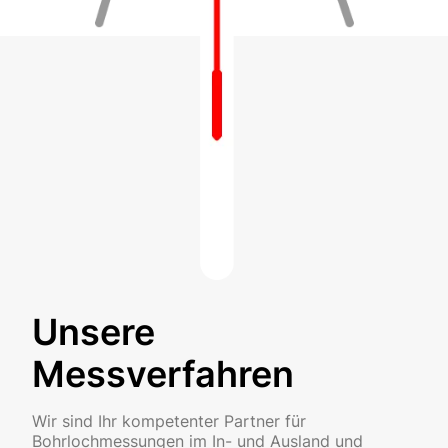
Unsere
Messverfahren
Wir sind Ihr kompetenter Partner für
Bohrlochmessungen im In- und Ausland und