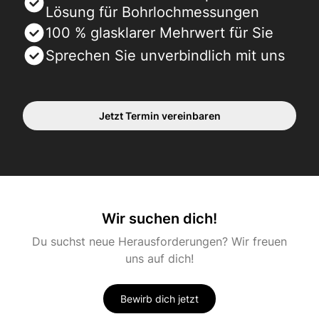
Lösung für Bohrlochmessungen
100 % glasklarer Mehrwert für Sie
Sprechen Sie unverbindlich mit uns
Jetzt Termin vereinbaren
Wir suchen dich!
Du suchst neue Herausforderungen? Wir freuen
uns auf dich!
Bewirb dich jetzt