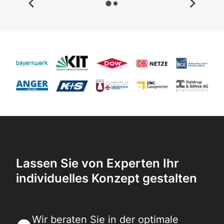
Lassen Sie von Experten Ihr
individuelles Konzept gestalten
Wir beraten Sie in der optimale