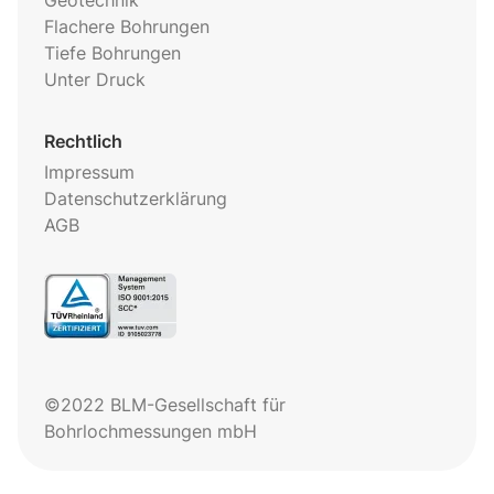
Geotechnik
Flachere Bohrungen
Tiefe Bohrungen
Unter Druck
Rechtlich
Impressum
Datenschutzerklärung
AGB
©2022 BLM-Gesellschaft für
Bohrlochmessungen mbH