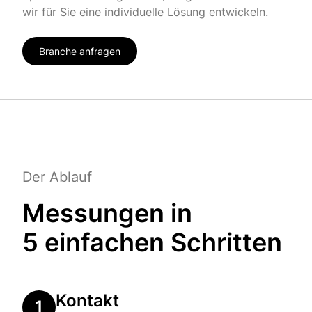
wir für Sie eine individuelle Lösung entwickeln.
Branche anfragen
Der Ablauf
Messungen in
5 einfachen Schritten
Kontakt
1